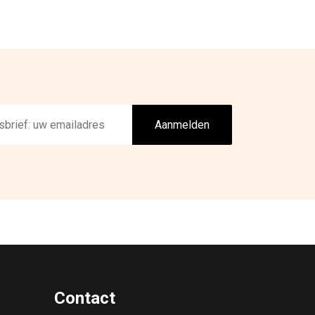
Aanmelden
Contact