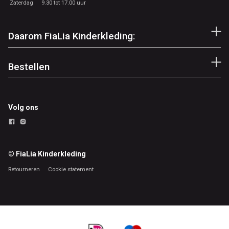
Zaterdag
9.30 tot 17.00 uur
Daarom FiaLia Kinderkleding:
Bestellen
Volg ons
© FiaLia Kinderkleding
Retourneren
Cookie statement