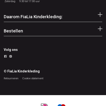
Zaterdag
9.30 tot 17.00 uur
Daarom FiaLia Kinderkleding:
Bestellen
Volg ons
© FiaLia Kinderkleding
Retourneren
Cookie statement