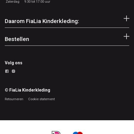
Zaterdag
9.30 tot 17.00 uur
Daarom FiaLia Kinderkleding:
Bestellen
Volg ons
© FiaLia Kinderkleding
Retourneren
Cookie statement