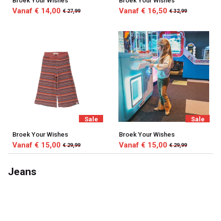
Broek Your Wishes
Broek Your Wishes
Vanaf € 14,00
Vanaf € 16,50
€ 27,99
€ 32,99
Sale
Sale
Broek Your Wishes
Broek Your Wishes
Vanaf € 15,00
Vanaf € 15,00
€ 29,99
€ 29,99
Jeans